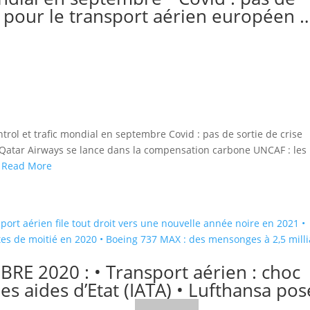
4 pour le transport aérien européen 
rol et trafic mondial en septembre Covid : pas de sortie de crise
 Qatar Airways se lance dans la compensation carbone UNCAF : les
.
Read More
RE 2020 : • Transport aérien : choc
es aides d’Etat (IATA) • Lufthansa pos