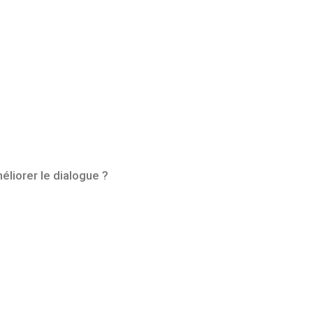
liorer le dialogue ?