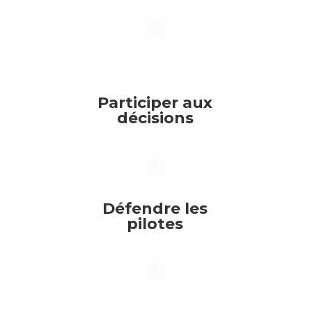
Participer aux
décisions
Défendre les
pilotes