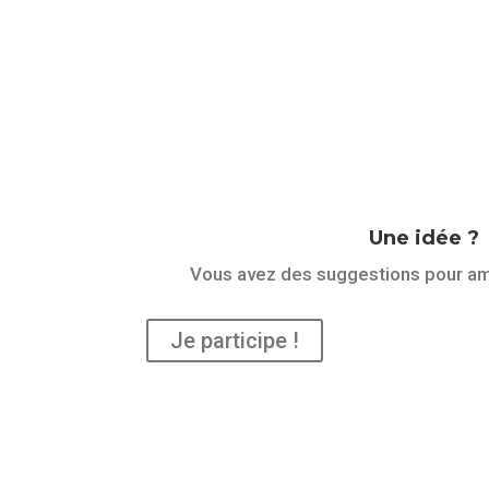
Une idée ?
Vous avez des suggestions pour amé
Je participe !