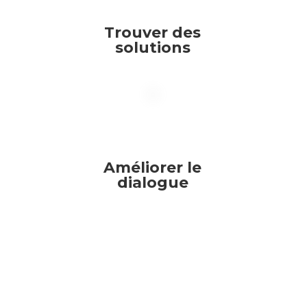
Trouver des
solutions
Améliorer le
dialogue