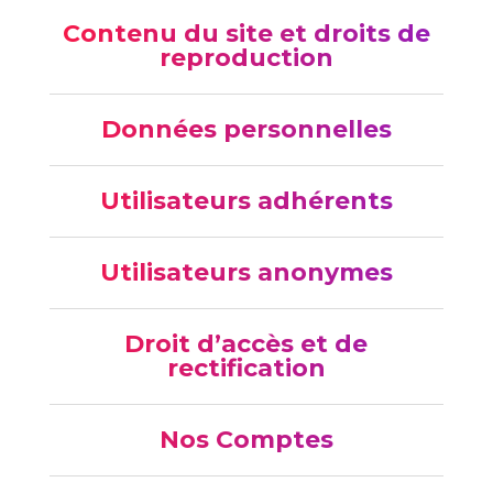
Contenu du site et droits de
reproduction
Données personnelles
Utilisateurs adhérents
Utilisateurs anonymes
Droit d’accès et de
rectification
Nos Comptes