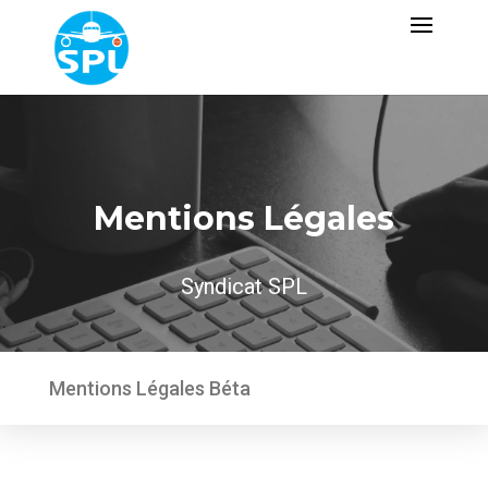
Mentions Légales
Syndicat SPL
Mentions Légales Béta