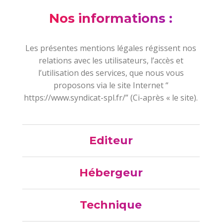
Nos informations :
Les présentes mentions légales régissent nos
relations avec les utilisateurs, l’accès et
l’utilisation des services, que nous vous
proposons via le site Internet “
https://www.syndicat-spl.fr/
” (Ci-après « le site).
Editeur
Hébergeur
Technique