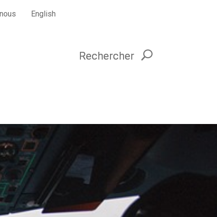
-nous
English