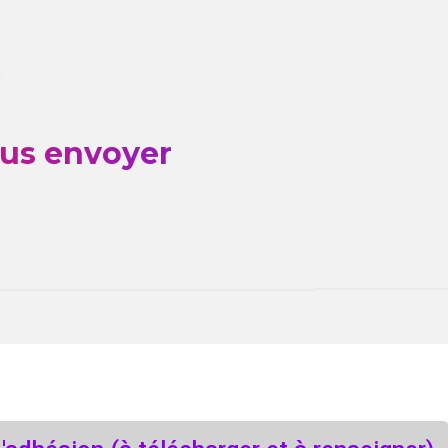
ous envoyer