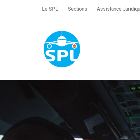
Le SPL
Sections
Assistance Juridiq