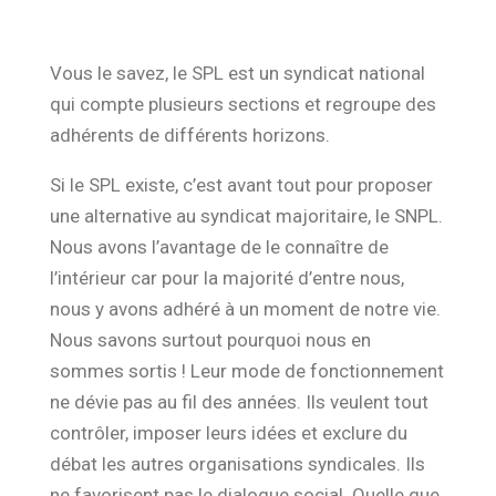
Vous le savez, le SPL est un syndicat national
qui compte plusieurs sections et regroupe des
adhérents de différents horizons.
Si le SPL existe, c’est avant tout
pour proposer
une alternative
au syndicat majoritaire, le SNPL.
Nous avons
l’avantage de le connaître de
l’intérieur car pour la majorité d’entre nous,
nous y avons adhéré à un moment
de notre vie.
Nous savons surtout pourquoi nous en
sommes sortis
! Leur mode de fonctionnement
ne dévie pas au fil des années. Ils veulent tout
contrôler, imposer leurs idées et exclure du
débat les autres organisations syndicales. Ils
ne favorisent pas le dialogue social. Quelle que