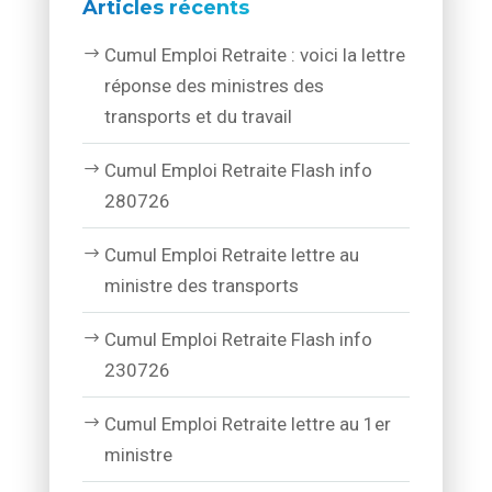
Articles récents
Cumul Emploi Retraite : voici la lettre
réponse des ministres des
transports et du travail
Cumul Emploi Retraite Flash info
280726
Cumul Emploi Retraite lettre au
ministre des transports
Cumul Emploi Retraite Flash info
230726
Cumul Emploi Retraite lettre au 1er
ministre