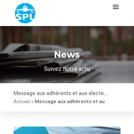
News
Suivez notre actu
Message aux adhérents et aux électeurs de toutes compagnies
Accueil
»
Message aux adhérents et aux électeurs de toutes compagnies