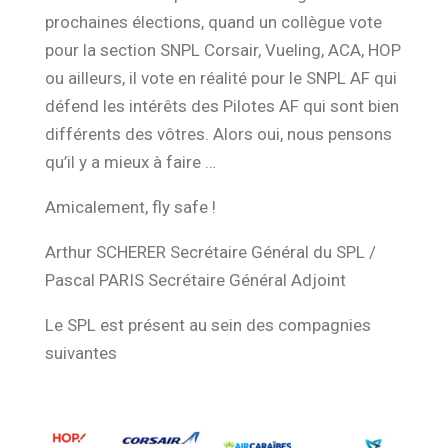
prochaines élections, quand un collègue vote
pour la section SNPL Corsair, Vueling, ACA, HOP
ou ailleurs,
il vote en réalité pour le SNPL AF
qui
défend les intérêts des Pilotes AF qui sont bien
différents des vôtres. Alors oui, no
us pensons
qu’il y a mieux à faire …
Amicalement, fly safe !
Arthur SCHERER Secrétaire Général du SPL /
Pascal PARIS Secrétaire Général Adjoint
Le SPL est présent au sein des compagnies
suivantes