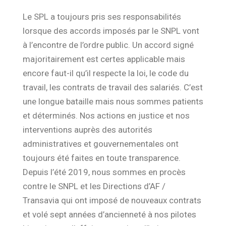
Le SPL a toujours pris ses responsabilités
lorsque des accords
imposés par le SNPL vont
à l’encontre de l’ordre
public. Un accord signé
majoritairement est certes applicable mais
encore faut-
il qu’il respecte la loi, le code
du
travail, les contrats de travail des salariés.
C’est
une longue bataille mais nous sommes patients
et
déterminés. Nos actions en justice et nos
interventions auprès des autorités
administratives et gouvernementales ont
toujours été faites en toute transparence.
Depuis
l’été 2019
, nous sommes en procès
contre le SNPL et les
Directions d’AF
/
Transavia qui ont imposé de nouveaux contrats
et volé sept années
d’ancienneté à nos pilotes