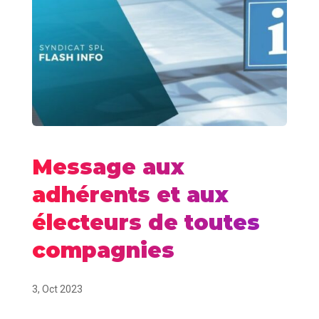
Message aux
adhérents et aux
électeurs de toutes
compagnies
3, Oct 2023