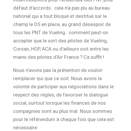
défaut d’accords
:
cela n’a pas plu au bureau
national
qui a tout bloqué et destitué sur le
champ le DS en place, au grand désespoir de
tous les PNT de Vueling : comment peut-on
accepter que le sort des pilotes de Vueling,
Corsair, HOP, ACA
ou d’ailleurs
soit entre les
mains des pilotes d’Air France
? Ca suffit !
Nous n’avons pas la
prétention de vouloir
remplacer qui que ce soit. Nous avons la
volonté de
participer aux négociations dans le
respect des règles
, de favoriser le dialogue
social, surtout lorsque les finances de nos
compagnies sont au plus mal. Nous sommes
pour le référendum à chaque fois que cela est
nécessaire.