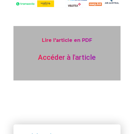
Lire l'article en PDF
Accéder à l'article