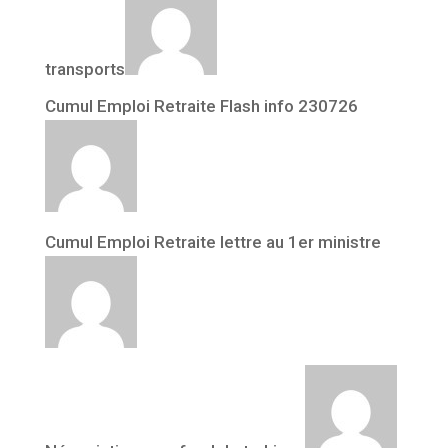
transports
Cumul Emploi Retraite Flash info 230726
Cumul Emploi Retraite lettre au 1er ministre