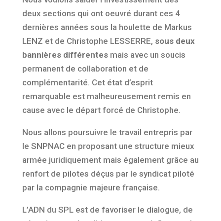
deux sections qui ont oeuvré durant ces 4
dernières années sous la houlette de Markus
LENZ et de Christophe LESSERRE,
sous deux
bannières différentes
mais avec un soucis
permanent de collaboration et de
complémentarité. Cet état d’esprit
remarquable est malheureusement remis en
cause avec le départ forcé de Christophe.
Nous allons poursuivre le travail entrepris par
le SNPNAC en proposant une structure mieux
armée juridiquement mais également grâce au
renfort de pilotes déçus par le syndicat piloté
par la compagnie majeure française.
L’ADN du SPL est de favoriser le dialogue, de