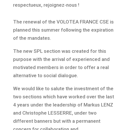
respectueux, rejoignez-nous !
The renewal of the VOLOTEA FRANCE CSE is
planned this summer following the expiration
of the mandates.
The new SPL section was created for this
purpose with the arrival of experienced and
motivated members in order to offer a real
alternative to social dialogue.
We would like to salute the investment of the
two sections which have worked over the last
4 years under the leadership of Markus LENZ
and Christophe LESSERRE, under two
different banners but with a permanent
concern for collaboration and