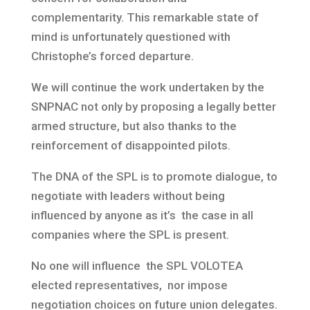
complementarity. This remarkable state of
mind is unfortunately questioned with
Christophe’s forced departure.
We will continue the work undertaken by the
SNPNAC not only by proposing a legally better
armed structure, but also thanks to the
reinforcement of disappointed pilots.
The DNA of the SPL is to promote dialogue, to
negotiate with leaders without being
influenced by anyone as it’s the case in all
companies where the SPL is present.
No one will influence the SPL VOLOTEA
elected representatives, nor impose
negotiation choices on future union delegates.