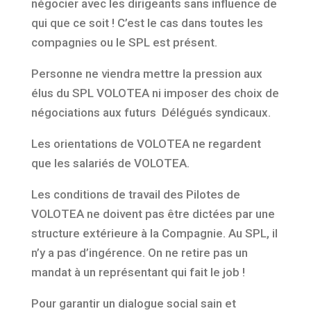
négocier avec les dirigeants sans influence de
qui que ce soit ! C’est le cas dans toutes les
compagnies ou le SPL est présent.
Personne ne viendra mettre la pression aux
élus du SPL VOLOTEA ni imposer des choix de
négociations aux futurs Délégués syndicaux.
Les orientations de VOLOTEA ne regardent
que les salariés de VOLOTEA.
Les conditions de travail des Pilotes de
VOLOTEA ne doivent pas être dictées par une
structure extérieure à la Compagnie. Au SPL, il
n’y a pas d’ingérence. On ne retire pas un
mandat à un représentant qui fait le job !
Pour garantir un dialogue social sain et