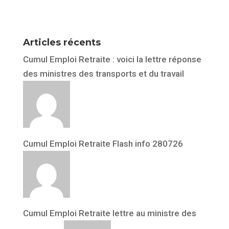
Articles récents
Cumul Emploi Retraite : voici la lettre réponse
des ministres des transports et du travail
Cumul Emploi Retraite Flash info 280726
Cumul Emploi Retraite lettre au ministre des