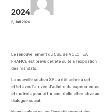
2024
8, Juil 2024
Le renouvellement du CSE de VOLOTEA
FRANCE est prévu cet été suite à l’expiration
des mandats.
La nouvelle section SPL a été créée à cet
effet avec l’arrivée d’adhérents expérimentés
et motivés pour offrir une réelle alternative au
dialogue social.
Nous voulons saluer l’investissement des