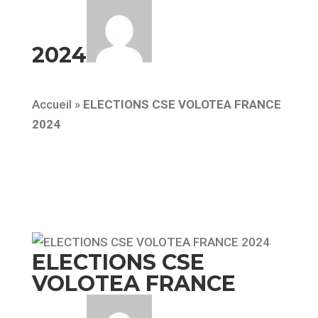
2024
Accueil
»
ELECTIONS CSE VOLOTEA FRANCE
2024
ELECTIONS CSE
VOLOTEA FRANCE