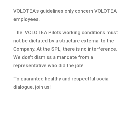
VOLOTEA’s guidelines only concern VOLOTEA
employees.
The VOLOTEA Pilots working conditions must
not be dictated by a structure external to the
Company. At the SPL, there is no interference.
We don’t dismiss a mandate from a
representative who did the job!
To guarantee healthy and respectful social
dialogue, join us!